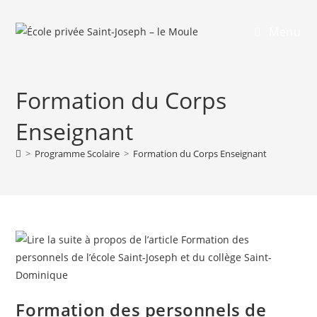
Menu
Formation du Corps
Enseignant
>
Programme Scolaire
>
Formation du Corps Enseignant
Formation des personnels de