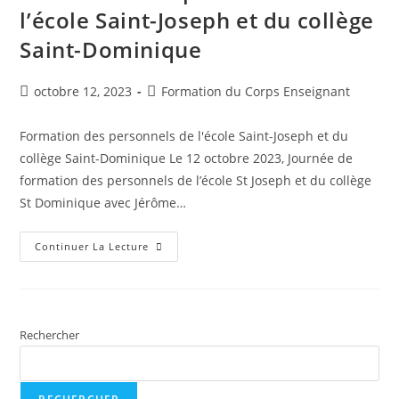
l’école Saint-Joseph et du collège
Saint-Dominique
octobre 12, 2023
Formation du Corps Enseignant
Formation des personnels de l'école Saint-Joseph et du
collège Saint-Dominique Le 12 octobre 2023, Journée de
formation des personnels de l’école St Joseph et du collège
St Dominique avec Jérôme…
Continuer La Lecture
Rechercher